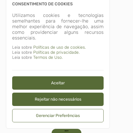
CONSENTIMENTO DE COOKIES
Utilizamos cookies e tecnologias
semelhantes para fornecer-lhe uma
melhor experiência de navegação, assim
como providenciar alguns recursos
essenciais.
Leia sobre
Políticas de uso de cookies.
Leia sobre
Políticas de privacidade.
Leia sobre
Termos de Uso.
Aceitar
Rejeitar não necessários
Gerenciar Preferências