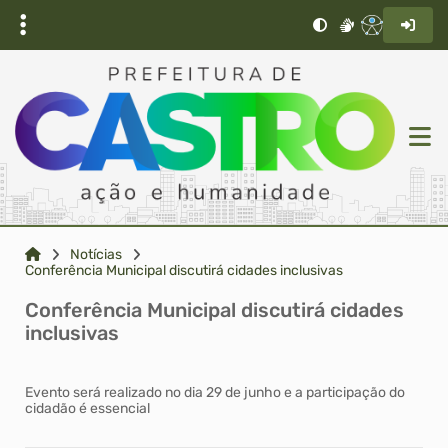
Notícias
Conferência Municipal discutirá cidades inclusivas
Conferência Municipal discutirá cidades
inclusivas
Evento será realizado no dia 29 de junho e a participação do
cidadão é essencial