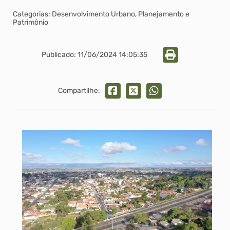
Categorias: Desenvolvimento Urbano, Planejamento e
Patrimônio
Publicado: 11/06/2024 14:05:35
Compartilhe: